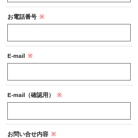
お電話番号
※
E-mail
※
E-mail（確認用）
※
お問い合せ内容
※