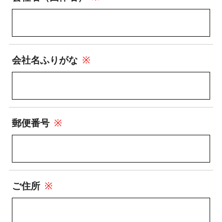
会社名ふりがな
※
郵便番号
※
ご住所
※