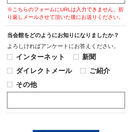
※こちらのフォームにURLは入力できません。折
り返しメールさせて頂いた後にお送りください。
当会館をどのように
お知りになりましたか？
よろしければアンケートにお答えください。
インターネット
新聞
ダイレクトメール
ご紹介
その他