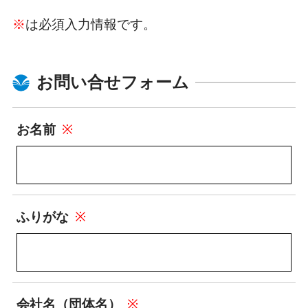
※
は必須入力情報です。
お問い合せフォーム
お名前
※
ふりがな
※
会社名（団体名）
※