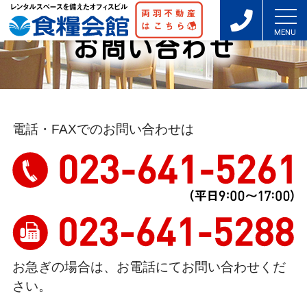
お問い合わせ
電話・FAXでのお問い合わせは
お急ぎの場合は、お電話にてお問い合わせくだ
さい。