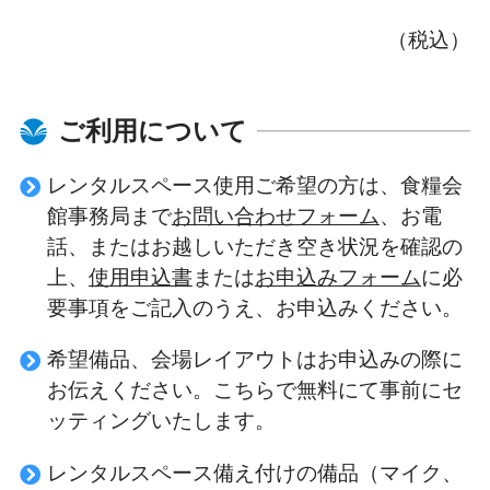
（税込）
ご利用について
レンタルスペース使用ご希望の方は、食糧会
館事務局まで
お問い合わせフォーム
、お電
話、またはお越しいただき空き状況を確認の
上、
使用申込書
または
お申込みフォーム
に必
要事項をご記入のうえ、お申込みください。
希望備品、会場レイアウトはお申込みの際に
お伝えください。こちらで無料にて事前にセ
ッティングいたします。
レンタルスペース備え付けの備品（マイク、