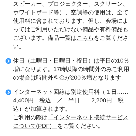
スピーカー、プロジェクター、スクリーン、
ホワイトボード等）、空調等の使用は、全て
使用料に含まれております。但し、会場によ
ってはご利用いただけない備品や有料備品も
ございます。備品一覧は
こちら
をご覧くださ
い。
休日（土曜日・日曜日・祝日）は平日の10％
増になります。17時以降の時間外のみご利用
の場合は時間外料金が200％増となります。
インターネット回線は別途使用料（１日……
4,400円 税込 ／ 半日……2,200円 税
込）が加算されます。
ご利用の際は
「インターネット接続サービス
について(PDF)」
をご覧ください。