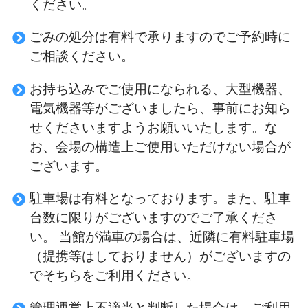
ください。
ごみの処分は有料で承りますのでご予約時に
ご相談ください。
お持ち込みでご使用になられる、大型機器、
電気機器等がございましたら、事前にお知ら
せくださいますようお願いいたします。な
お、会場の構造上ご使用いただけない場合が
ございます。
駐車場は有料となっております。また、駐車
台数に限りがございますのでご了承くださ
い。 当館が満車の場合は、近隣に有料駐車場
（提携等はしておりません）がございますの
でそちらをご利用ください。
管理運営上不適当と判断した場合は、ご利用