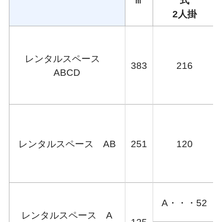
㎡
式
2人掛
レンタルスペース
383
216
ABCD
レンタルスペース AB
251
120
A・・・52
レンタルスペース A