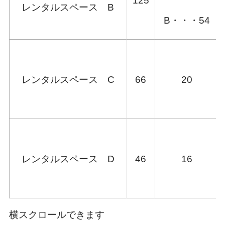
125
レンタルスペース B
B・・・54
レンタルスペース C
66
20
レンタルスペース D
46
16