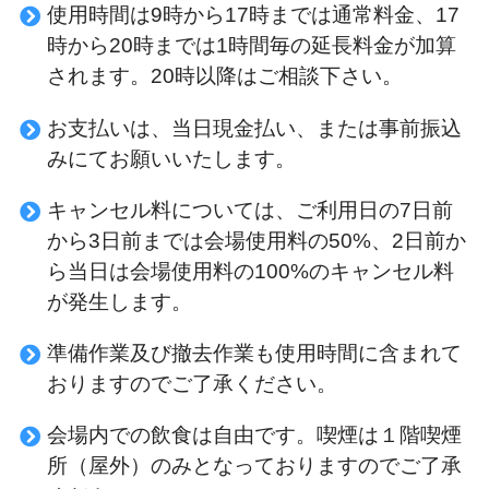
使用時間は9時から17時までは通常料金、17
時から20時までは1時間毎の延長料金が加算
されます。20時以降はご相談下さい。
お支払いは、当日現金払い、または事前振込
みにてお願いいたします。
キャンセル料については、ご利用日の7日前
から3日前までは会場使用料の50%、2日前か
ら当日は会場使用料の100%のキャンセル料
が発生します。
準備作業及び撤去作業も使用時間に含まれて
おりますのでご了承ください。
会場内での飲食は自由です。喫煙は１階喫煙
所（屋外）のみとなっておりますのでご了承