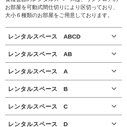
お部屋を可動式間仕切りにより区切っており、
大小６種類のお部屋をご用意しております。
レンタルスペース ABCD
レンタルスペース AB
レンタルスペース A
レンタルスペース B
レンタルスペース C
レンタルスペース D