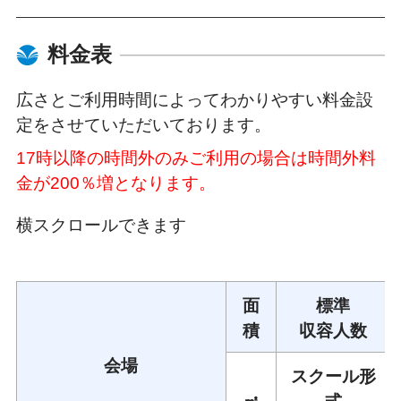
料金表
広さとご利用時間によってわかりやすい料金設
定をさせていただいております。
17時以降の時間外のみご利用の場合は時間外料
金が200％増となります。
面
標準
積
収容人数
会場
スクール形