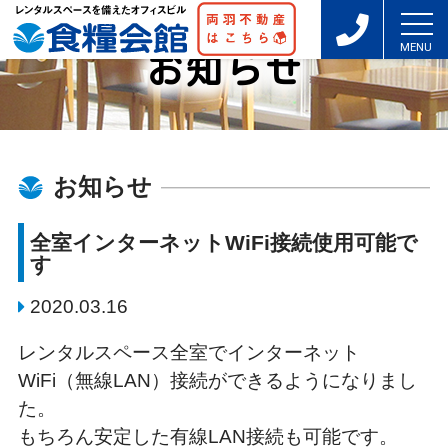
お知らせ
お知らせ
全室インターネットWiFi接続使用可能で
す
2020.03.16
レンタルスペース全室でインターネット
WiFi（無線LAN）接続ができるようになりまし
た。
もちろん安定した有線LAN接続も可能です。