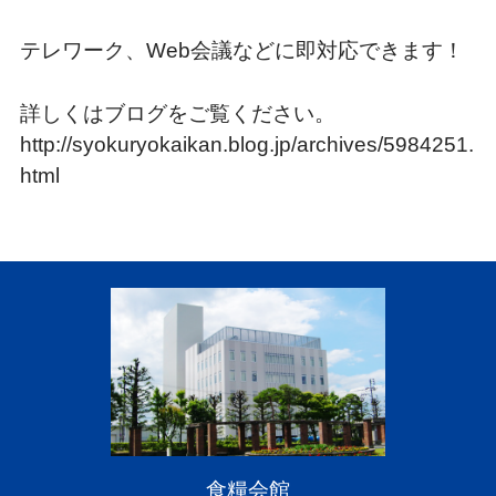
テレワーク、Web会議などに即対応できます！
詳しくはブログをご覧ください。
http://syokuryokaikan.blog.jp/archives/5984251.
html
食糧会館